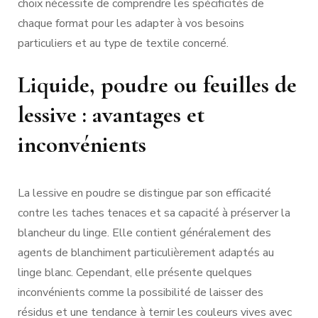
choix nécessite de comprendre les spécificités de
chaque format pour les adapter à vos besoins
particuliers et au type de textile concerné.
Liquide, poudre ou feuilles de
lessive : avantages et
inconvénients
La lessive en poudre se distingue par son efficacité
contre les taches tenaces et sa capacité à préserver la
blancheur du linge. Elle contient généralement des
agents de blanchiment particulièrement adaptés au
linge blanc. Cependant, elle présente quelques
inconvénients comme la possibilité de laisser des
résidus et une tendance à ternir les couleurs vives avec