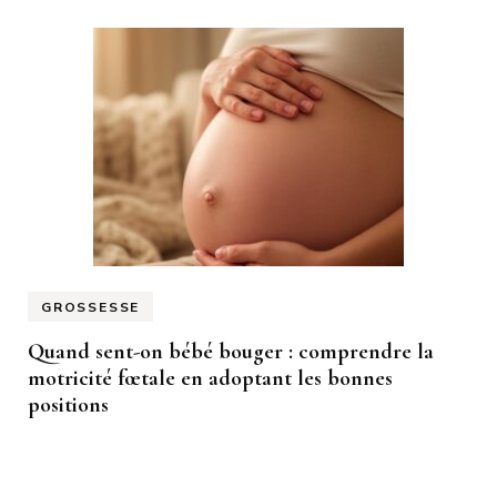
GROSSESSE
Quand sent-on bébé bouger : comprendre la
motricité fœtale en adoptant les bonnes
positions