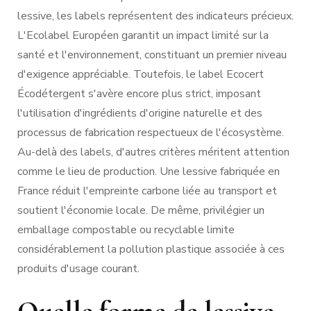
lessive, les labels représentent des indicateurs précieux.
L'Ecolabel Européen garantit un impact limité sur la
santé et l'environnement, constituant un premier niveau
d'exigence appréciable. Toutefois, le label Ecocert
Écodétergent s'avère encore plus strict, imposant
l'utilisation d'ingrédients d'origine naturelle et des
processus de fabrication respectueux de l'écosystème.
Au-delà des labels, d'autres critères méritent attention
comme le lieu de production. Une lessive fabriquée en
France réduit l'empreinte carbone liée au transport et
soutient l'économie locale. De même, privilégier un
emballage compostable ou recyclable limite
considérablement la pollution plastique associée à ces
produits d'usage courant.
Quelle forme de lessive