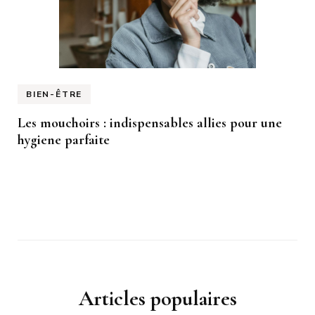
BIEN-ÊTRE
Les mouchoirs : indispensables allies pour une
hygiene parfaite
Articles populaires