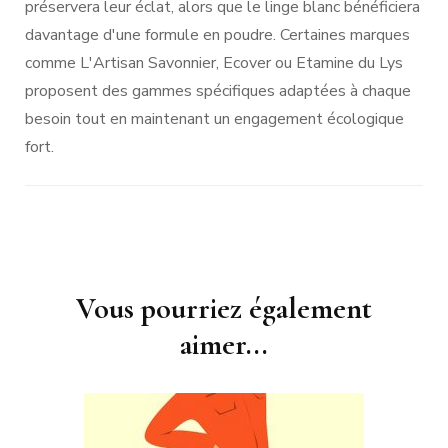
préservera leur éclat, alors que le linge blanc bénéficiera
davantage d'une formule en poudre. Certaines marques
comme L'Artisan Savonnier, Ecover ou Etamine du Lys
proposent des gammes spécifiques adaptées à chaque
besoin tout en maintenant un engagement écologique
fort.
Navigation
Vous pourriez également
d'article
aimer...