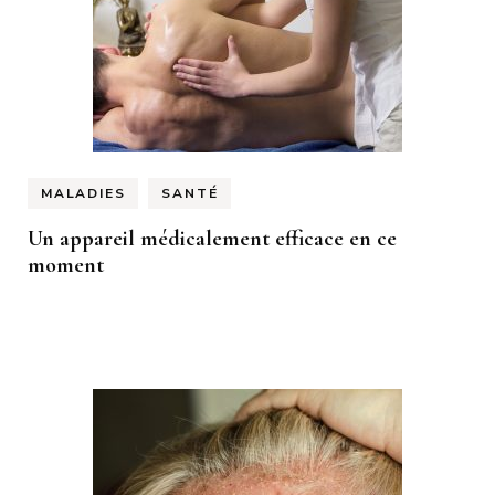
MALADIES
SANTÉ
Un appareil médicalement efficace en ce
moment