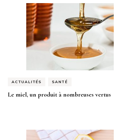
ACTUALITÉS
SANTÉ
Le miel, un produit à nombreuses vertus