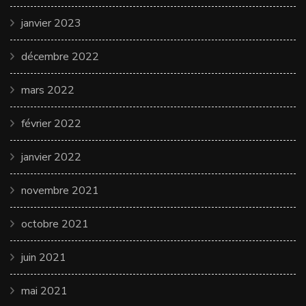
janvier 2023
décembre 2022
mars 2022
février 2022
janvier 2022
novembre 2021
octobre 2021
juin 2021
mai 2021