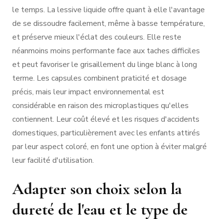
le temps. La lessive liquide offre quant à elle l'avantage
de se dissoudre facilement, même à basse température,
et préserve mieux l'éclat des couleurs. Elle reste
néanmoins moins performante face aux taches difficiles
et peut favoriser le grisaillement du linge blanc à long
terme. Les capsules combinent praticité et dosage
précis, mais leur impact environnemental est
considérable en raison des microplastiques qu'elles
contiennent. Leur coût élevé et les risques d'accidents
domestiques, particulièrement avec les enfants attirés
par leur aspect coloré, en font une option à éviter malgré
leur facilité d'utilisation.
Adapter son choix selon la
dureté de l'eau et le type de