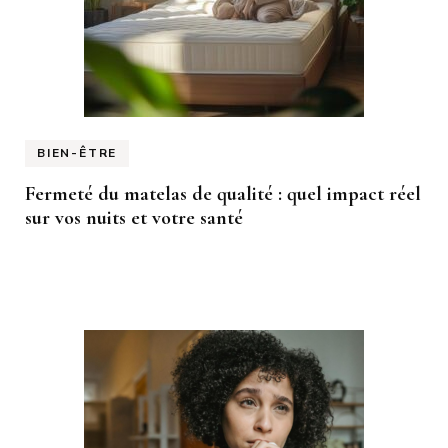
BIEN-ÊTRE
Fermeté du matelas de qualité : quel impact réel
sur vos nuits et votre santé