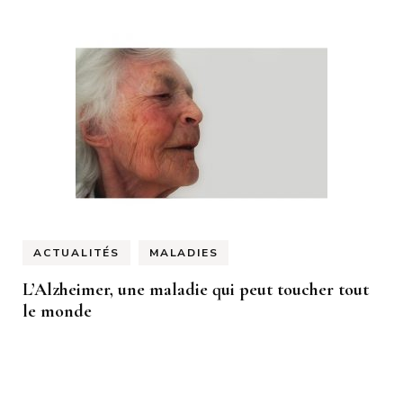
ACTUALITÉS
MALADIES
L’Alzheimer, une maladie qui peut toucher tout
le monde