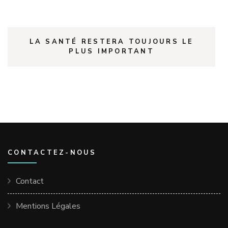
LA SANTÉ RESTERA TOUJOURS LE
PLUS IMPORTANT
CONTACTEZ-NOUS
Contact
Mentions Légales