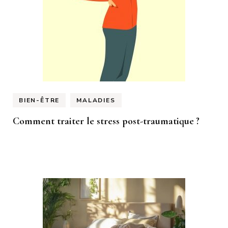
BIEN-ÊTRE
MALADIES
Comment traiter le stress post-traumatique ?