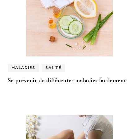
MALADIES
SANTÉ
Se prévenir de différentes maladies facilement