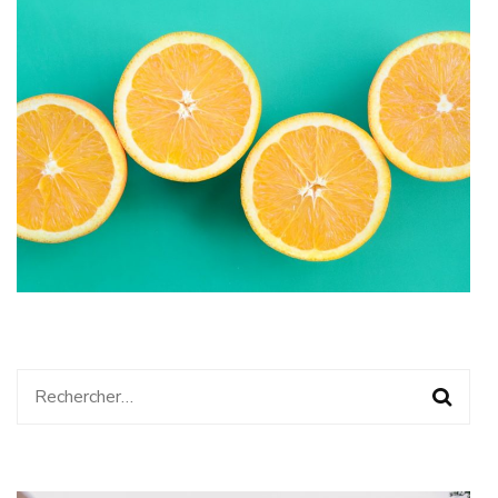
Rechercher :