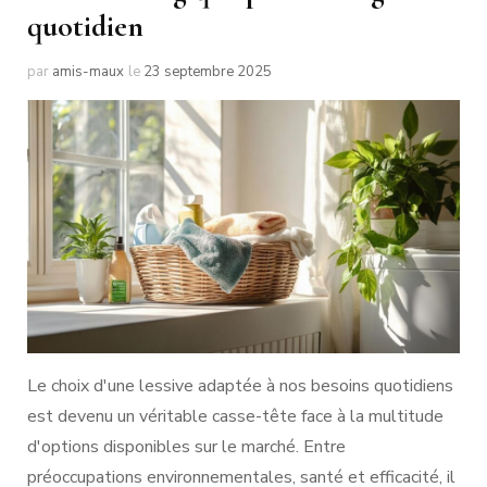
quotidien
par
amis-maux
le
23 septembre 2025
Le choix d'une lessive adaptée à nos besoins quotidiens
est devenu un véritable casse-tête face à la multitude
d'options disponibles sur le marché. Entre
préoccupations environnementales, santé et efficacité, il