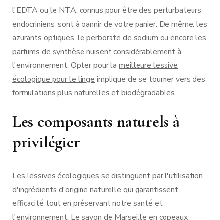
l'EDTA ou le NTA, connus pour être des perturbateurs
endocriniens, sont à bannir de votre panier. De même, les
azurants optiques, le perborate de sodium ou encore les
parfums de synthèse nuisent considérablement à
l'environnement. Opter pour la
meilleure lessive
écologique pour le linge
implique de se tourner vers des
formulations plus naturelles et biodégradables.
Les composants naturels à
privilégier
Les lessives écologiques se distinguent par l'utilisation
d'ingrédients d'origine naturelle qui garantissent
efficacité tout en préservant notre santé et
l'environnement. Le savon de Marseille en copeaux