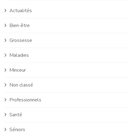
Actualités
Bien-être
Grossesse
Maladies
Minceur
Non classé
Professionnels
Santé
Séniors