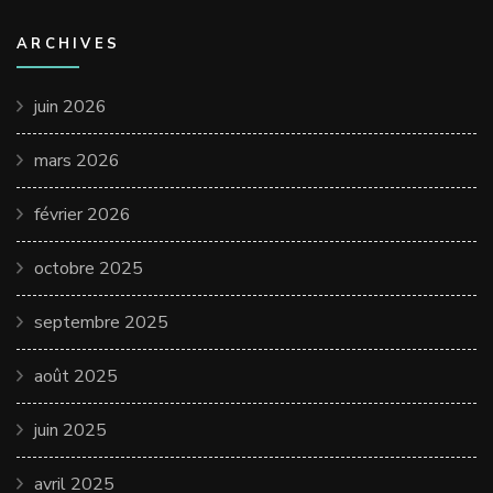
ARCHIVES
juin 2026
mars 2026
février 2026
octobre 2025
septembre 2025
août 2025
juin 2025
avril 2025