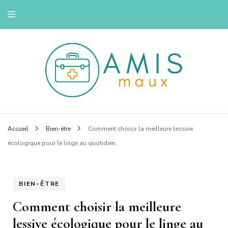
Savoir se soigner
Amis maux
Accueil
Bien-être
Comment choisir la meilleure lessive
écologique pour le linge au quotidien
BIEN-ÊTRE
Comment choisir la meilleure
lessive écologique pour le linge au