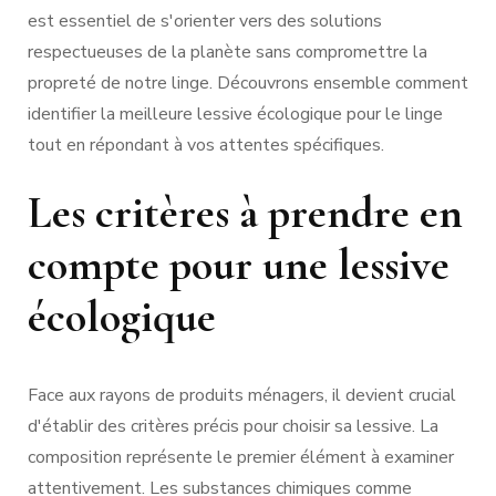
est essentiel de s'orienter vers des solutions
respectueuses de la planète sans compromettre la
propreté de notre linge. Découvrons ensemble comment
identifier la meilleure lessive écologique pour le linge
tout en répondant à vos attentes spécifiques.
Les critères à prendre en
compte pour une lessive
écologique
Face aux rayons de produits ménagers, il devient crucial
d'établir des critères précis pour choisir sa lessive. La
composition représente le premier élément à examiner
attentivement. Les substances chimiques comme