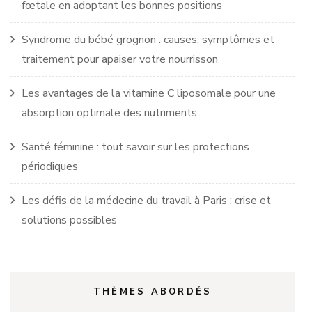
fœtale en adoptant les bonnes positions
Syndrome du bébé grognon : causes, symptômes et
traitement pour apaiser votre nourrisson
Les avantages de la vitamine C liposomale pour une
absorption optimale des nutriments
Santé féminine : tout savoir sur les protections
périodiques
Les défis de la médecine du travail à Paris : crise et
solutions possibles
THÈMES ABORDÉS