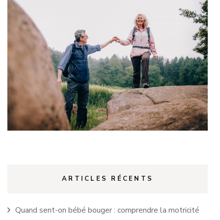
ARTICLES RÉCENTS
Quand sent-on bébé bouger : comprendre la motricité