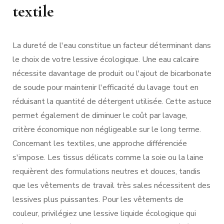
textile
La dureté de l'eau constitue un facteur déterminant dans
le choix de votre lessive écologique. Une eau calcaire
nécessite davantage de produit ou l'ajout de bicarbonate
de soude pour maintenir l'efficacité du lavage tout en
réduisant la quantité de détergent utilisée. Cette astuce
permet également de diminuer le coût par lavage,
critère économique non négligeable sur le long terme.
Concernant les textiles, une approche différenciée
s'impose. Les tissus délicats comme la soie ou la laine
requièrent des formulations neutres et douces, tandis
que les vêtements de travail très sales nécessitent des
lessives plus puissantes. Pour les vêtements de
couleur, privilégiez une lessive liquide écologique qui