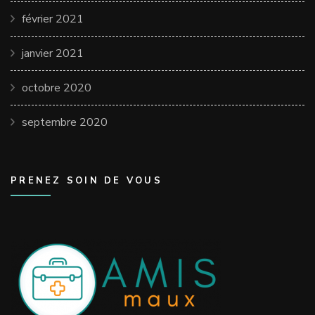
février 2021
janvier 2021
octobre 2020
septembre 2020
PRENEZ SOIN DE VOUS