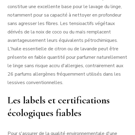
constitue une excellente base pour le lavage du linge,
notamment pour sa capacité à nettoyer en profondeur
sans agresser les fibres. Les tensioactifs végétaux
dérivés de la noix de coco ou du maïs remplacent
avantageusement leurs équivalents pétrochimiques.
L'huile essentielle de citron ou de lavande peut être
présente en faible quantité pour parfumer naturellement
le linge sans risque accru d'allergies, contrairement aux
26 parfums allergènes fréquemment utilisés dans les
lessives conventionnelles.
Les labels et certifications
écologiques fiables
Pour s'assurer de la qualité environnementale d'une