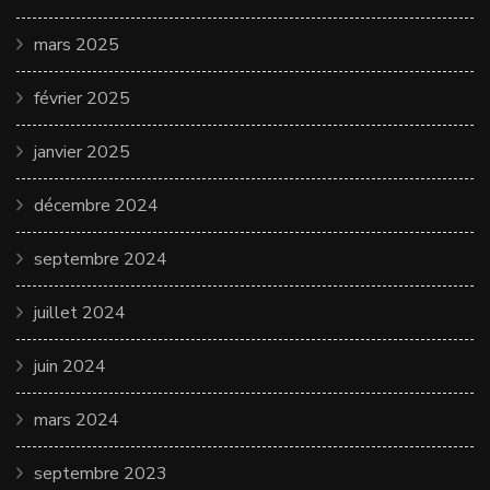
mars 2025
février 2025
janvier 2025
décembre 2024
septembre 2024
juillet 2024
juin 2024
mars 2024
septembre 2023