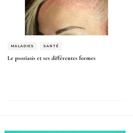
MALADIES
SANTÉ
Le psoriasis et ses différentes formes