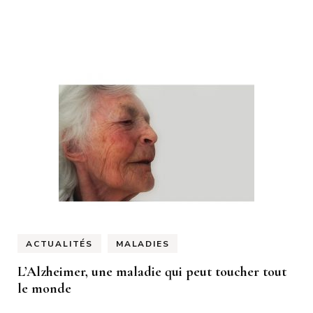
ACTUALITÉS
MALADIES
L’Alzheimer, une maladie qui peut toucher tout
le monde