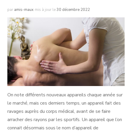
par
amis-maux
mis à jour le
30 décembre 2022
On note différents nouveaux appareils chaque année sur
le marché, mais ces derniers temps, un appareil fait des
ravages auprès du corps médical, avant de se faire
arracher des rayons par les sportifs. Un appareil que l’on
connait désormais sous le nom d’appareil de