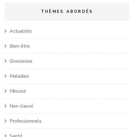
THÈMES ABORDÉS
Actualités
Bien-être
Grossesse
Maladies
Minceur
Non classé
Professionnels
Santé