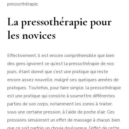
pressothérapie.
La pressothérapie pour
les novices
Effectivement, il est encore compréhensible que bien
des gens ignorent ce qu’est la pressothérapie de nos
jours, étant donné que c’est une pratique qui reste
encore assez nouvelle, malgré ses quelques années de
pratiques. Toutefois, pour faire simple, la pressothérapie
est une pratique qui consiste à soumettre différentes
parties de son corps, notamment les zones à traiter,
sous une certaine pression, à l’aide de poche d’air. Ces
pressions simuleront un effet de massage à chacun, bien
que ce soit parfois un chouia douloureux, l’effet de cette