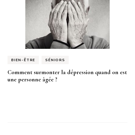
BIEN-ÊTRE
SÉNIORS
Comment surmonter la dépression quand on est
une personne âgée ?