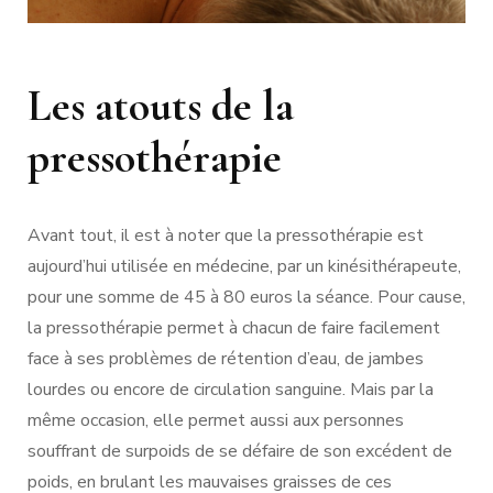
Les atouts de la
pressothérapie
Avant tout, il est à noter que la pressothérapie est
aujourd’hui utilisée en médecine, par un kinésithérapeute,
pour une somme de 45 à 80 euros la séance. Pour cause,
la pressothérapie permet à chacun de faire facilement
face à ses problèmes de rétention d’eau, de jambes
lourdes ou encore de circulation sanguine. Mais par la
même occasion, elle permet aussi aux personnes
souffrant de surpoids de se défaire de son excédent de
poids, en brulant les mauvaises graisses de ces