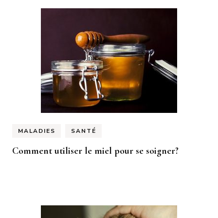
MALADIES
SANTÉ
Comment utiliser le miel pour se soigner?