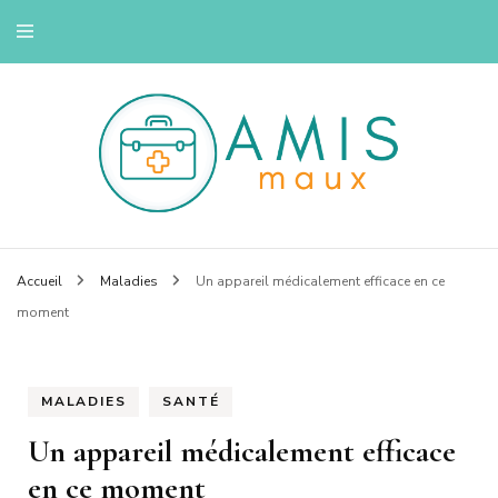
Savoir se soigner
Amis maux
Accueil
Maladies
Un appareil médicalement efficace en ce
moment
MALADIES
SANTÉ
Un appareil médicalement efficace
en ce moment