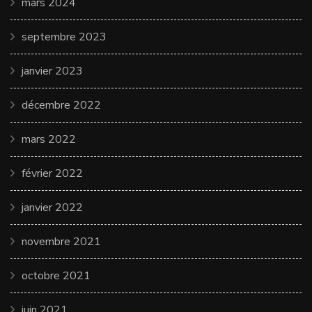
mars 2024
septembre 2023
janvier 2023
décembre 2022
mars 2022
février 2022
janvier 2022
novembre 2021
octobre 2021
juin 2021