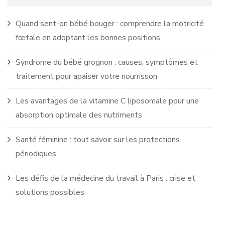
Quand sent-on bébé bouger : comprendre la motricité
fœtale en adoptant les bonnes positions
Syndrome du bébé grognon : causes, symptômes et
traitement pour apaiser votre nourrisson
Les avantages de la vitamine C liposomale pour une
absorption optimale des nutriments
Santé féminine : tout savoir sur les protections
périodiques
Les défis de la médecine du travail à Paris : crise et
solutions possibles