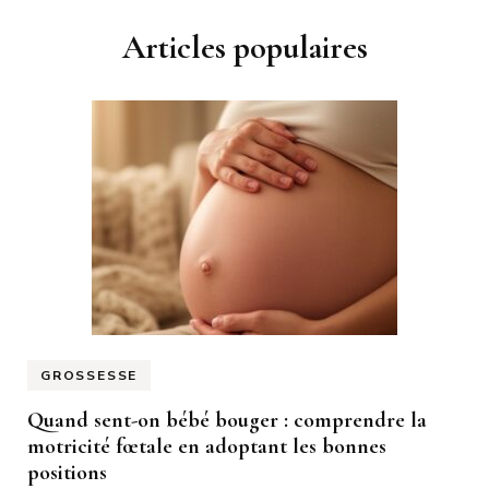
Articles populaires
GROSSESSE
Quand sent-on bébé bouger : comprendre la
motricité fœtale en adoptant les bonnes
positions