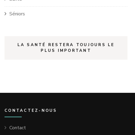
Séniors
LA SANTÉ RESTERA TOUJOURS LE
PLUS IMPORTANT
CONTACTEZ-NOUS
Contact