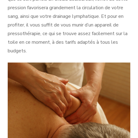
pression favorisera grandement la circulation de votre
sang, ainsi que votre drainage lymphatique. Et pour en
profiter, il vous suffit de vous munir d’un appareil de
pressothérapie, ce qui se trouve assez facilement sur la
toile en ce moment, à des tarifs adaptés à tous les
budgets.