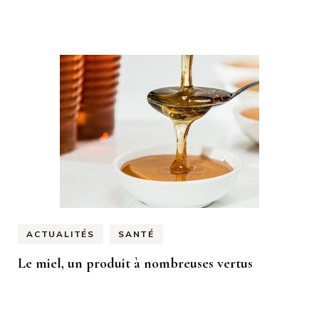
ACTUALITÉS
SANTÉ
Le miel, un produit à nombreuses vertus