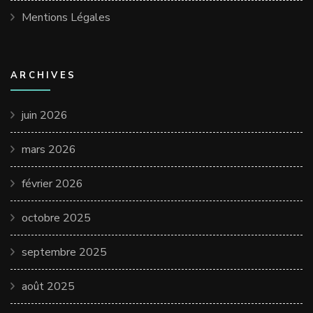
Mentions Légales
ARCHIVES
juin 2026
mars 2026
février 2026
octobre 2025
septembre 2025
août 2025