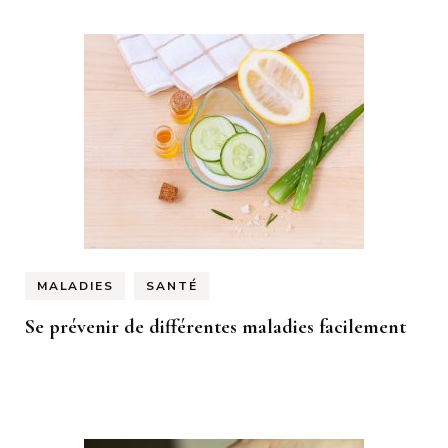
MALADIES
SANTÉ
Se prévenir de différentes maladies facilement