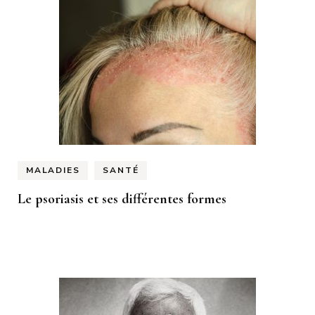
MALADIES
SANTÉ
Le psoriasis et ses différentes formes