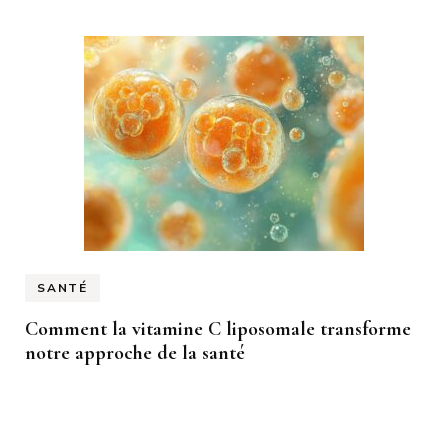
SANTÉ
Comment la vitamine C liposomale transforme
notre approche de la santé