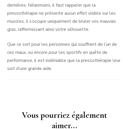
dernières. Néanmoins, il faut rappeler que la
pressothérapie ne présente aucun effet visible sur les
muscles, il s’occupe uniquement de bruler vos mauvais
gras, raffermissant ainsi votre silhouette.
Que ce soit pour les personnes qui souffrent de l’un de
ces maux, ou encore pour les sportifs en quête de
performance, il est indéniable que la pressothérapie leur
soit d’une grande aide.
Navigation
Vous pourriez également
d'article
aimer...