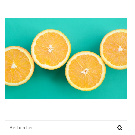
Rechercher :