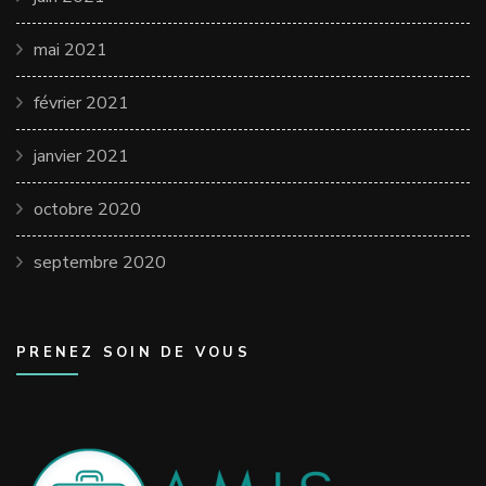
mai 2021
février 2021
janvier 2021
octobre 2020
septembre 2020
PRENEZ SOIN DE VOUS