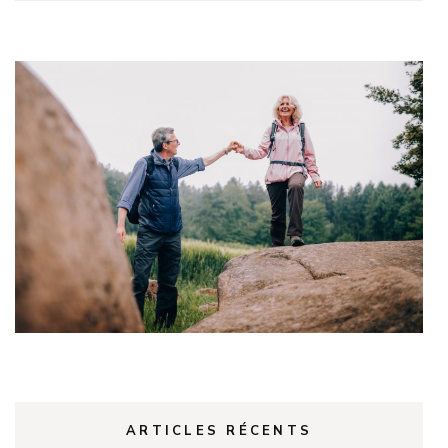
ARTICLES RÉCENTS