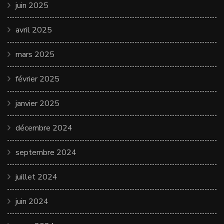
juin 2025
avril 2025
mars 2025
février 2025
janvier 2025
décembre 2024
septembre 2024
juillet 2024
juin 2024