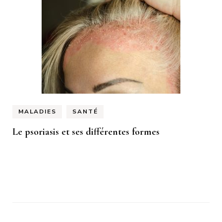
MALADIES
SANTÉ
Le psoriasis et ses différentes formes