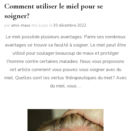
Comment utiliser le miel pour se
soigner?
par
amis-maux
mis à jour le
30 décembre 2022
Le miel possède plusieurs avantages. Parmi ses nombreux
avantages se trouve sa faculté à soigner. Le miel peut être
utilisé pour soulager beaucoup de maux et protéger
l’homme contre certaines maladies. Nous vous proposons
cet article comment vous pouvez vous soigner avec du
miel. Quelles sont les vertus thérapeutiques du miel? Avec
du miel, vous …