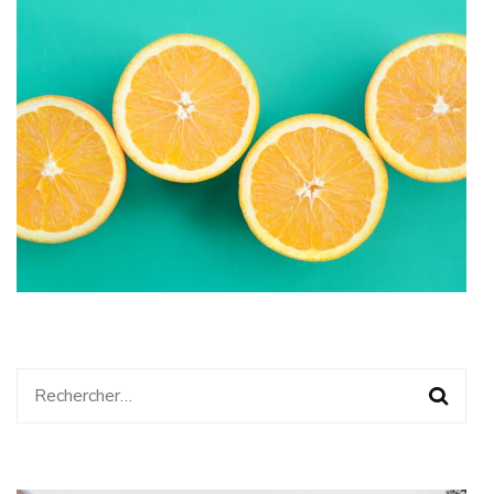
Rechercher :