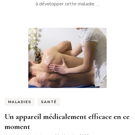
à développer cette maladie. …
MALADIES
SANTÉ
Un appareil médicalement efficace en ce
moment