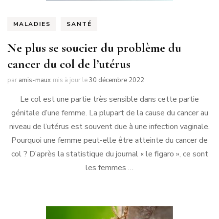
MALADIES
SANTÉ
Ne plus se soucier du problème du
cancer du col de l’utérus
par
amis-maux
mis à jour le
30 décembre 2022
Le col est une partie très sensible dans cette partie
génitale d’une femme. La plupart de la cause du cancer au
niveau de l’utérus est souvent due à une infection vaginale.
Pourquoi une femme peut-elle être atteinte du cancer de
col ? D’après la statistique du journal « le figaro », ce sont
les femmes …