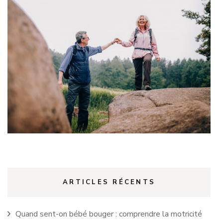
ARTICLES RÉCENTS
Quand sent-on bébé bouger : comprendre la motricité