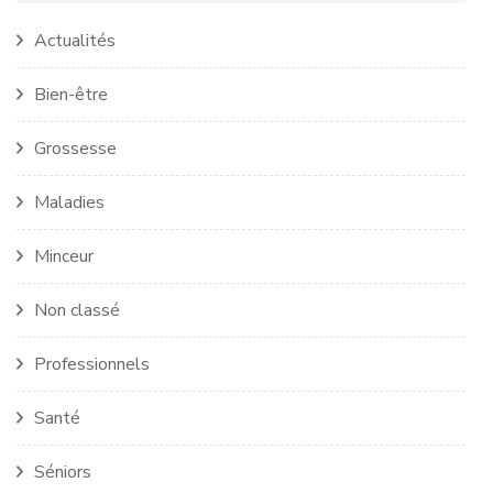
Actualités
Bien-être
Grossesse
Maladies
Minceur
Non classé
Professionnels
Santé
Séniors