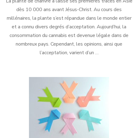
La plante de chanvre a laissé ses premières traces en Asie
dès 10 000 ans avant Jésus-Christ. Au cours des
millénaires, la plante s’est répandue dans le monde entier
et a connu divers degrés d’acceptation. Aujourd’hui, la
consommation du cannabis est devenue légale dans de
nombreux pays. Cependant, les opinions, ainsi que
l’acceptation, varient d’un …