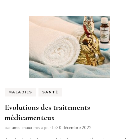
MALADIES
SANTÉ
Evolutions des traitements
médicamenteux
par
amis-maux
mis à jour le
30 décembre 2022