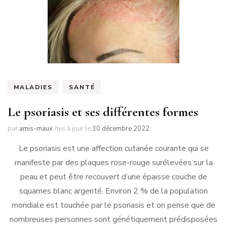
MALADIES
SANTÉ
Le psoriasis et ses différentes formes
par
amis-maux
mis à jour le
30 décembre 2022
Le psoriasis est une affection cutanée courante qui se
manifeste par des plaques rose-rouge surélevées sur la
peau et peut être recouvert d’une épaisse couche de
squames blanc argenté. Environ 2 % de la population
mondiale est touchée par le psoriasis et on pense que de
nombreuses personnes sont génétiquement prédisposées