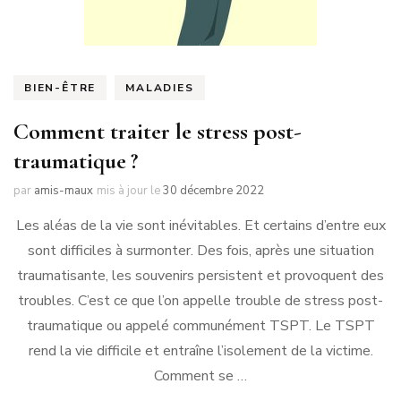
BIEN-ÊTRE
MALADIES
Comment traiter le stress post-
traumatique ?
par
amis-maux
mis à jour le
30 décembre 2022
Les aléas de la vie sont inévitables. Et certains d’entre eux
sont difficiles à surmonter. Des fois, après une situation
traumatisante, les souvenirs persistent et provoquent des
troubles. C’est ce que l’on appelle trouble de stress post-
traumatique ou appelé communément TSPT. Le TSPT
rend la vie difficile et entraîne l’isolement de la victime.
Comment se …