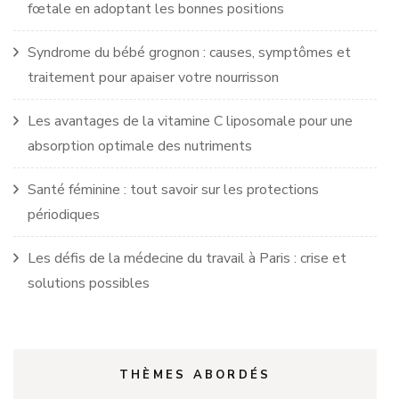
fœtale en adoptant les bonnes positions
Syndrome du bébé grognon : causes, symptômes et
traitement pour apaiser votre nourrisson
Les avantages de la vitamine C liposomale pour une
absorption optimale des nutriments
Santé féminine : tout savoir sur les protections
périodiques
Les défis de la médecine du travail à Paris : crise et
solutions possibles
THÈMES ABORDÉS