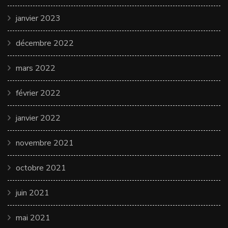
janvier 2023
décembre 2022
mars 2022
février 2022
janvier 2022
novembre 2021
octobre 2021
juin 2021
mai 2021