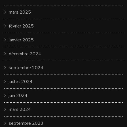
mars 2025
février 2025
janvier 2025
décembre 2024
septembre 2024
juillet 2024
juin 2024
mars 2024
septembre 2023