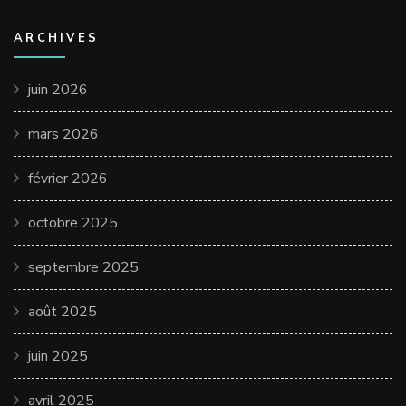
ARCHIVES
juin 2026
mars 2026
février 2026
octobre 2025
septembre 2025
août 2025
juin 2025
avril 2025