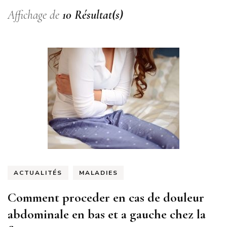
Affichage de
10 Résultat(s)
ACTUALITÉS
MALADIES
Comment proceder en cas de douleur
abdominale en bas et a gauche chez la