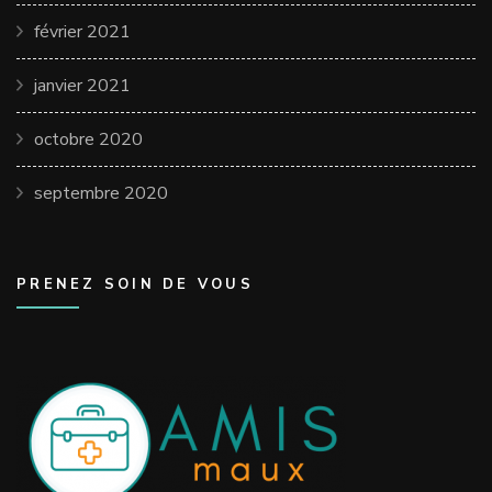
février 2021
janvier 2021
octobre 2020
septembre 2020
PRENEZ SOIN DE VOUS