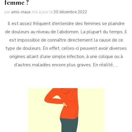
femme ?
par
amis-maux
mis à jour le
30 décembre 2022
Il est assez fréquent d’entendre des femmes se plaindre
de douleurs au niveau de l’abdomen. La plupart du temps, il
est impossible de connaître directement la cause de ce
type de douleurs. En effet, celles-ci peuvent avoir diverses
origines allant d’une simple infection, à une colique ou à
d’autres maladies encore plus graves. En réalité, …