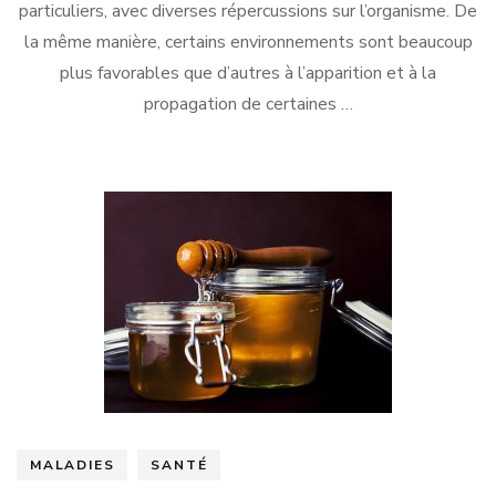
particuliers, avec diverses répercussions sur l’organisme. De
la même manière, certains environnements sont beaucoup
plus favorables que d’autres à l’apparition et à la
propagation de certaines …
MALADIES
SANTÉ