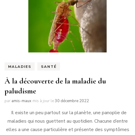
MALADIES
SANTÉ
À la découverte de la maladie du
paludisme
par
amis-maux
mis à jour le
30 décembre 2022
Il existe un peu partout sur la planète, une panoplie de
maladies qui nous guettent au quotidien. Chacune d’entre
elles a une cause particulière et présente des symptômes