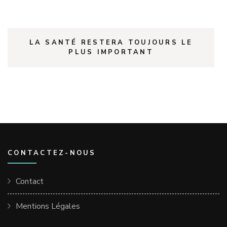
LA SANTÉ RESTERA TOUJOURS LE
PLUS IMPORTANT
CONTACTEZ-NOUS
Contact
Mentions Légales