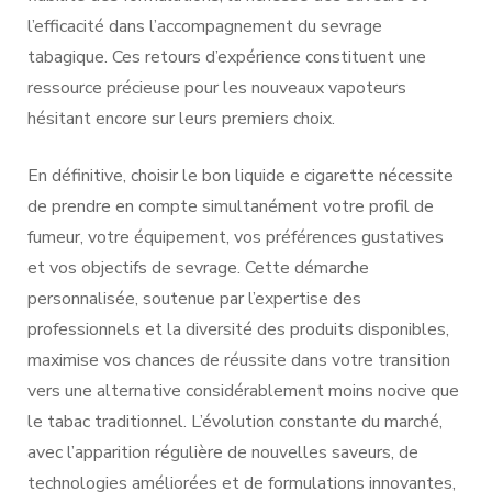
l’efficacité dans l’accompagnement du sevrage
tabagique. Ces retours d’expérience constituent une
ressource précieuse pour les nouveaux vapoteurs
hésitant encore sur leurs premiers choix.
En définitive, choisir le bon liquide e cigarette nécessite
de prendre en compte simultanément votre profil de
fumeur, votre équipement, vos préférences gustatives
et vos objectifs de sevrage. Cette démarche
personnalisée, soutenue par l’expertise des
professionnels et la diversité des produits disponibles,
maximise vos chances de réussite dans votre transition
vers une alternative considérablement moins nocive que
le tabac traditionnel. L’évolution constante du marché,
avec l’apparition régulière de nouvelles saveurs, de
technologies améliorées et de formulations innovantes,