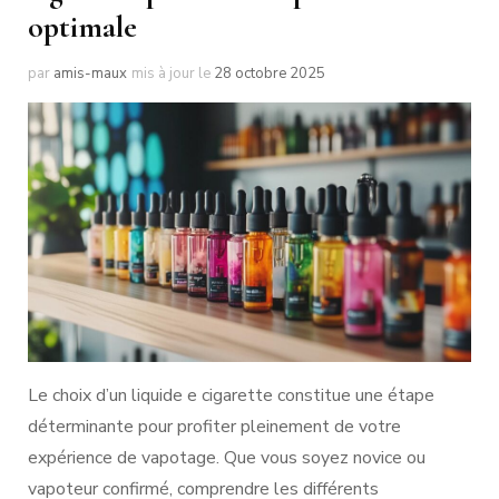
optimale
par
amis-maux
mis à jour le
28 octobre 2025
Le choix d’un liquide e cigarette constitue une étape
déterminante pour profiter pleinement de votre
expérience de vapotage. Que vous soyez novice ou
vapoteur confirmé, comprendre les différents