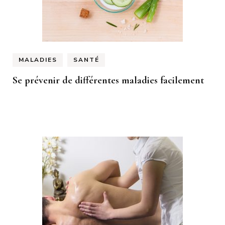
MALADIES
SANTÉ
Se prévenir de différentes maladies facilement