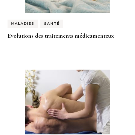
MALADIES
SANTÉ
Evolutions des traitements médicamenteux