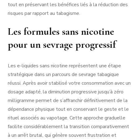
tout en préservant les bénéfices liés à la réduction des
risques par rapport au tabagisme.
Les formules sans nicotine
pour un sevrage progressif
Les e-liquides sans nicotine représentent une étape
stratégique dans un parcours de sevrage tabagique
réussi. Après avoir stabilisé votre consommation avec un
dosage adapté, la diminution progressive jusqu’à zéro
milligramme permet de s’affranchir définitivement de la
dépendance physique tout en conservant le geste et le
rituel associés au vapotage. Cette approche graduelle
facilite considérablement la transition comparativement
à un arrêt brutal, qui génère souvent frustration et