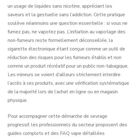
un usage de liquides sans nicotine, appréciant les
saveurs et la gestuelle sans l’addiction. Cette pratique
soulève néanmoins une question essentielle : si vous ne
fumez pas, ne vapotez pas. L’initiation au vapotage des
non-fumeurs reste formellement déconseillée, la
cigarette électronique étant conçue comme un outil de
réduction des risques pour les fumeurs établis et non
comme un produit récréatif pour un public non-tabagique.
Les mineurs se voient d’ailleurs strictement interdire
l’accès à ces produits, avec une vérification systématique
de la majorité lors de l’achat en ligne ou en magasin
physique.
Pour accompagner cette démarche de sevrage
progressif, les professionnels du secteur proposent des
guides complets et des FAQ vape détaillées