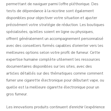
permettant de naviguer parmi l’offre pléthorique. Des
tests de dépendance à la nicotine sont également
disponibles pour objectiver votre situation et ajuster
précisément votre stratégie de réduction. Les boutiques
spécialisées, qu’elles soient en ligne ou physiques,
offrent généralement un accompagnement personnalisé
avec des conseillers formés capables d’orienter vers les
meilleures options selon votre profil de fumeur. Cette
expertise humaine complète utilement les ressources
documentaires disponibles sur les sites, avec des
articles détaillés sur des thématiques comme comment
fumer une cigarette électronique pour débutant vape, ou
quelle est la meilleure cigarette électronique pour un
gros fumeur.
Les innovations produits continuent d’enrichir l’expérience