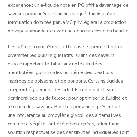
expérience : un e-liquide riche en PG offrira davantage de
saveurs prononcées et un hit marqué, tandis qu’une
formulation dominée par la VG privilégiera la production
de vapeur abondante avec une douceur accrue en bouche.
Les arômes complètent cette base et permettent de
diversifier les plaisirs gustatifs, allant des saveurs
classic rappelant le tabac aux notes fruitées,
mentholées, gourmandes ou même des créations
inspirées de boissons et de bonbons. Certains liquides
intègrent également des additifs comme de l’eau
déminéralisée ou de l’alcool pour optimiser la fluidité et
le rendu des saveurs. Pour les personnes présentant
une intolérance au propylène glycol, des alternatives
comme le végétol ont été développées, offrant une
solution respectueuse des sensibilités individuelles tout