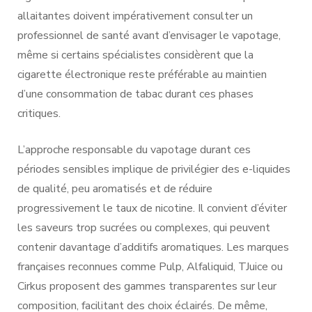
allaitantes doivent impérativement consulter un
professionnel de santé avant d’envisager le vapotage,
même si certains spécialistes considèrent que la
cigarette électronique reste préférable au maintien
d’une consommation de tabac durant ces phases
critiques.
L’approche responsable du vapotage durant ces
périodes sensibles implique de privilégier des e-liquides
de qualité, peu aromatisés et de réduire
progressivement le taux de nicotine. Il convient d’éviter
les saveurs trop sucrées ou complexes, qui peuvent
contenir davantage d’additifs aromatiques. Les marques
françaises reconnues comme Pulp, Alfaliquid, TJuice ou
Cirkus proposent des gammes transparentes sur leur
composition, facilitant des choix éclairés. De même,