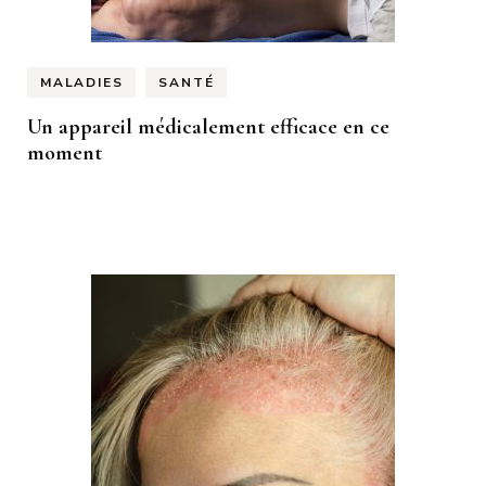
MALADIES
SANTÉ
Un appareil médicalement efficace en ce
moment