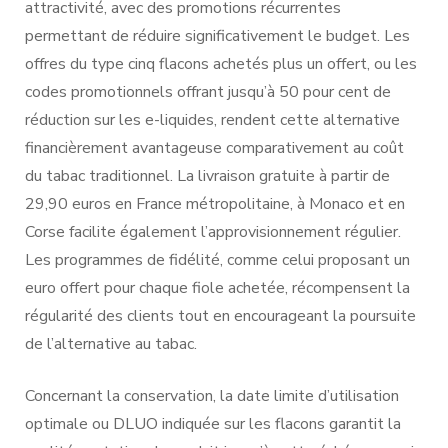
attractivité, avec des promotions récurrentes
permettant de réduire significativement le budget. Les
offres du type cinq flacons achetés plus un offert, ou les
codes promotionnels offrant jusqu’à 50 pour cent de
réduction sur les e-liquides, rendent cette alternative
financièrement avantageuse comparativement au coût
du tabac traditionnel. La livraison gratuite à partir de
29,90 euros en France métropolitaine, à Monaco et en
Corse facilite également l’approvisionnement régulier.
Les programmes de fidélité, comme celui proposant un
euro offert pour chaque fiole achetée, récompensent la
régularité des clients tout en encourageant la poursuite
de l’alternative au tabac.
Concernant la conservation, la date limite d’utilisation
optimale ou DLUO indiquée sur les flacons garantit la