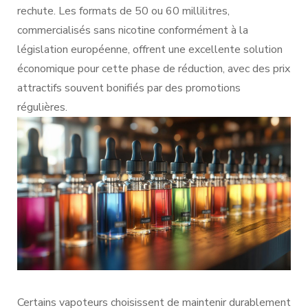
rechute. Les formats de 50 ou 60 millilitres,
commercialisés sans nicotine conformément à la
législation européenne, offrent une excellente solution
économique pour cette phase de réduction, avec des prix
attractifs souvent bonifiés par des promotions
régulières.
Certains vapoteurs choisissent de maintenir durablement