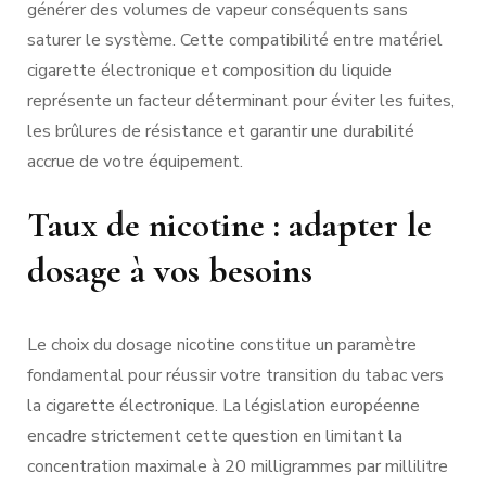
générer des volumes de vapeur conséquents sans
saturer le système. Cette compatibilité entre matériel
cigarette électronique et composition du liquide
représente un facteur déterminant pour éviter les fuites,
les brûlures de résistance et garantir une durabilité
accrue de votre équipement.
Taux de nicotine : adapter le
dosage à vos besoins
Le choix du dosage nicotine constitue un paramètre
fondamental pour réussir votre transition du tabac vers
la cigarette électronique. La législation européenne
encadre strictement cette question en limitant la
concentration maximale à 20 milligrammes par millilitre