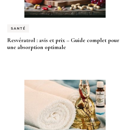
SANTÉ
Resvératrol : avis et prix – Guide complet pour
une absorption optimale