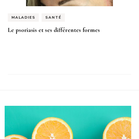
MALADIES
SANTÉ
Le psoriasis et ses différentes formes