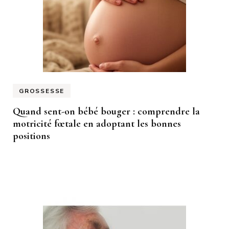
GROSSESSE
Quand sent-on bébé bouger : comprendre la
motricité fœtale en adoptant les bonnes
positions