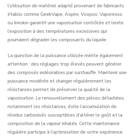
l’utilisation de matériel adapté provenant de fabricants
établis comme GeekVape, Aspire, Voopoo, Vaporesso
ou Innokin garantit une vaporisation contrôlée et limite
l’exposition à des températures excessives qui
pourraient dégrader les composants du liquide.
La question de la puissance utilisée mérite également
attention : des réglages trop élevés peuvent générer
des composés indésirables par surchauffe. Maintenir une
puissance modérée et changer régulièrement les
résistances permet de préserver la qualité de la
vaporisation. Le renouvellement des pièces détachées,
notamment les résistances, évite l’accumulation de
résidus carbonisés susceptibles d’altérer le goût et la
composition de la vapeur inhalée. Cette maintenance
régulière participe à l’optimisation de votre expérience