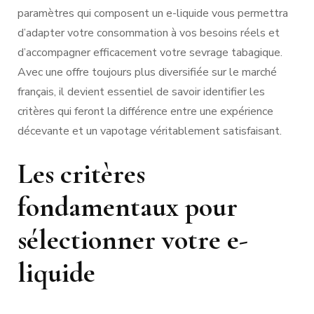
paramètres qui composent un e-liquide vous permettra
d’adapter votre consommation à vos besoins réels et
d’accompagner efficacement votre sevrage tabagique.
Avec une offre toujours plus diversifiée sur le marché
français, il devient essentiel de savoir identifier les
critères qui feront la différence entre une expérience
décevante et un vapotage véritablement satisfaisant.
Les critères
fondamentaux pour
sélectionner votre e-
liquide