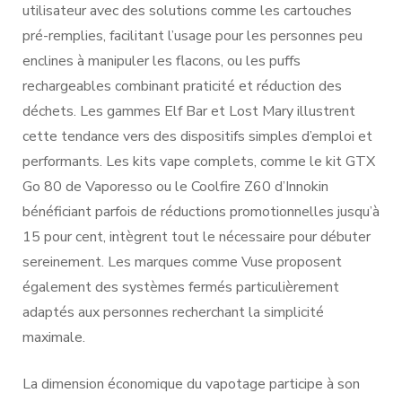
utilisateur avec des solutions comme les cartouches
pré-remplies, facilitant l’usage pour les personnes peu
enclines à manipuler les flacons, ou les puffs
rechargeables combinant praticité et réduction des
déchets. Les gammes Elf Bar et Lost Mary illustrent
cette tendance vers des dispositifs simples d’emploi et
performants. Les kits vape complets, comme le kit GTX
Go 80 de Vaporesso ou le Coolfire Z60 d’Innokin
bénéficiant parfois de réductions promotionnelles jusqu’à
15 pour cent, intègrent tout le nécessaire pour débuter
sereinement. Les marques comme Vuse proposent
également des systèmes fermés particulièrement
adaptés aux personnes recherchant la simplicité
maximale.
La dimension économique du vapotage participe à son