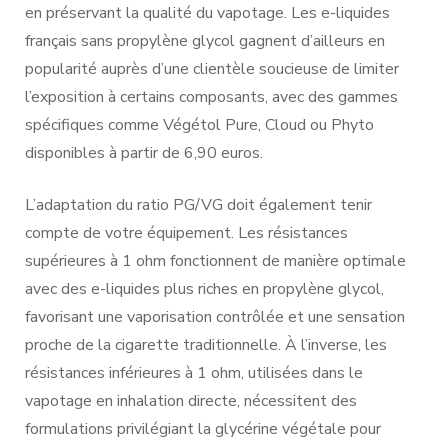
en préservant la qualité du vapotage. Les e-liquides
français sans propylène glycol gagnent d’ailleurs en
popularité auprès d’une clientèle soucieuse de limiter
l’exposition à certains composants, avec des gammes
spécifiques comme Végétol Pure, Cloud ou Phyto
disponibles à partir de 6,90 euros.
L’adaptation du ratio PG/VG doit également tenir
compte de votre équipement. Les résistances
supérieures à 1 ohm fonctionnent de manière optimale
avec des e-liquides plus riches en propylène glycol,
favorisant une vaporisation contrôlée et une sensation
proche de la cigarette traditionnelle. À l’inverse, les
résistances inférieures à 1 ohm, utilisées dans le
vapotage en inhalation directe, nécessitent des
formulations privilégiant la glycérine végétale pour