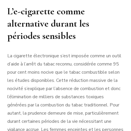
L’e-cigarette comme
alternative durant les
périodes sensibles
La cigarette électronique s’est imposée comme un outil
d’aide à l’arrêt du tabac reconnu, considérée comme 95
pour cent moins nocive que le tabac combustible selon
les études disponibles. Cette réduction massive de la
nocivité s’explique par l’absence de combustion et donc
l’élimination de milliers de substances toxiques
générées par la combustion du tabac traditionnel. Pour
autant, la prudence demeure de mise, particulièrement
durant certaines périodes de la vie nécessitant une
vigilance accrue. Les femmes enceintes et les personnes