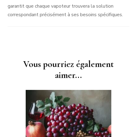
garantit que chaque vapoteur trouvera la solution
correspondant précisément à ses besoins spécifiques.
Navigation
Vous pourriez également
d'article
aimer...