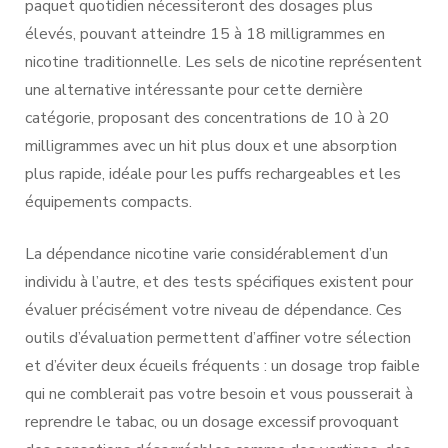
paquet quotidien nécessiteront des dosages plus
élevés, pouvant atteindre 15 à 18 milligrammes en
nicotine traditionnelle. Les sels de nicotine représentent
une alternative intéressante pour cette dernière
catégorie, proposant des concentrations de 10 à 20
milligrammes avec un hit plus doux et une absorption
plus rapide, idéale pour les puffs rechargeables et les
équipements compacts.
La dépendance nicotine varie considérablement d’un
individu à l’autre, et des tests spécifiques existent pour
évaluer précisément votre niveau de dépendance. Ces
outils d’évaluation permettent d’affiner votre sélection
et d’éviter deux écueils fréquents : un dosage trop faible
qui ne comblerait pas votre besoin et vous pousserait à
reprendre le tabac, ou un dosage excessif provoquant