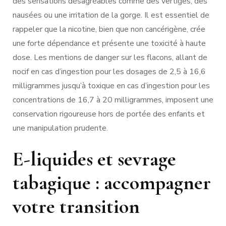
des sensations désagréables comme des vertiges, des
nausées ou une irritation de la gorge. Il est essentiel de
rappeler que la nicotine, bien que non cancérigène, crée
une forte dépendance et présente une toxicité à haute
dose. Les mentions de danger sur les flacons, allant de
nocif en cas d’ingestion pour les dosages de 2,5 à 16,6
milligrammes jusqu’à toxique en cas d’ingestion pour les
concentrations de 16,7 à 20 milligrammes, imposent une
conservation rigoureuse hors de portée des enfants et
une manipulation prudente.
E-liquides et sevrage
tabagique : accompagner
votre transition