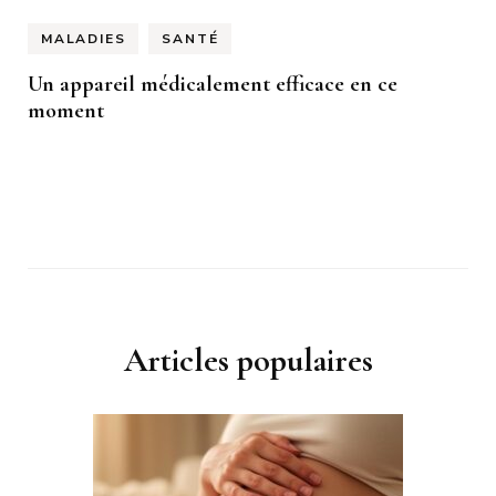
MALADIES
SANTÉ
Un appareil médicalement efficace en ce
moment
Articles populaires