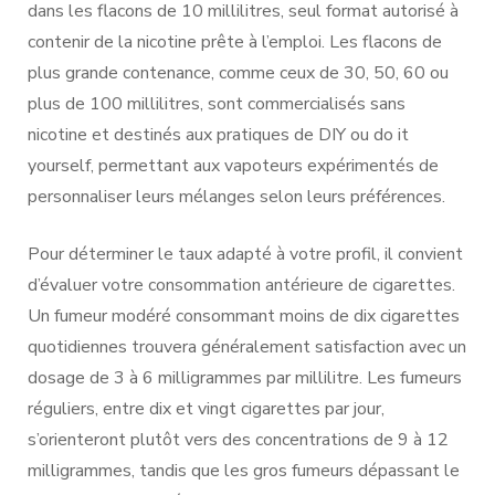
dans les flacons de 10 millilitres, seul format autorisé à
contenir de la nicotine prête à l’emploi. Les flacons de
plus grande contenance, comme ceux de 30, 50, 60 ou
plus de 100 millilitres, sont commercialisés sans
nicotine et destinés aux pratiques de DIY ou do it
yourself, permettant aux vapoteurs expérimentés de
personnaliser leurs mélanges selon leurs préférences.
Pour déterminer le taux adapté à votre profil, il convient
d’évaluer votre consommation antérieure de cigarettes.
Un fumeur modéré consommant moins de dix cigarettes
quotidiennes trouvera généralement satisfaction avec un
dosage de 3 à 6 milligrammes par millilitre. Les fumeurs
réguliers, entre dix et vingt cigarettes par jour,
s’orienteront plutôt vers des concentrations de 9 à 12
milligrammes, tandis que les gros fumeurs dépassant le