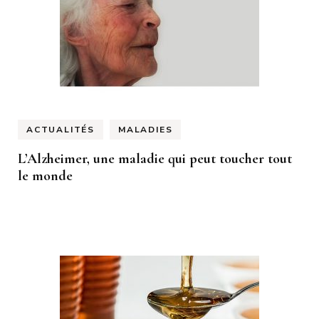
ACTUALITÉS
MALADIES
L’Alzheimer, une maladie qui peut toucher tout
le monde