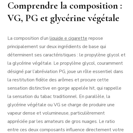
Comprendre la composition :
VG, PG et glycérine végétale
La composition d’un
liquide e cigarette
repose
principalement sur deux ingrédients de base qui
déterminent ses caractéristiques : le propylène glycol et
la glycérine végétale. Le propylène glycol, couramment
désigné par l’abréviation PG, joue un rôle essentiel dans
la restitution fidèle des arômes et procure cette
sensation distinctive en gorge appelée hit, qui rappelle
la sensation du tabac traditionnel. En parallèle, la
glycérine végétale ou VG se charge de produire une
vapeur dense et volumineuse, particulièrement
appréciée par les amateurs de gros nuages. Le ratio
entre ces deux composants influence directement votre