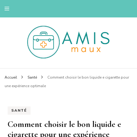
Savoir se soigner
Amis maux
Accueil
Santé
Comment choisir le bon liquide e cigarette pour
une expérience optimale
SANTÉ
Comment choisir le bon liquide e
cigarette pour une expérience