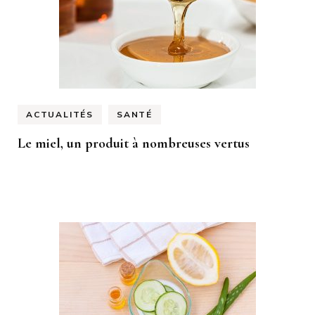
ACTUALITÉS
SANTÉ
Le miel, un produit à nombreuses vertus