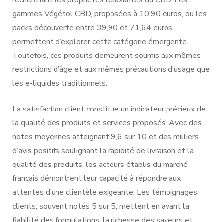
gammes Végétol CBD, proposées à 10,90 euros, ou les
packs découverte entre 39,90 et 71,64 euros
permettent d’explorer cette catégorie émergente.
Toutefois, ces produits demeurent soumis aux mêmes
restrictions d’âge et aux mêmes précautions d’usage que
les e-liquides traditionnels.
La satisfaction client constitue un indicateur précieux de
la qualité des produits et services proposés. Avec des
notes moyennes atteignant 9,6 sur 10 et des milliers
d’avis positifs soulignant la rapidité de livraison et la
qualité des produits, les acteurs établis du marché
français démontrent leur capacité à répondre aux
attentes d’une clientèle exigeante. Les témoignages
clients, souvent notés 5 sur 5, mettent en avant la
fiabilité des formulations, la richesse des saveurs et