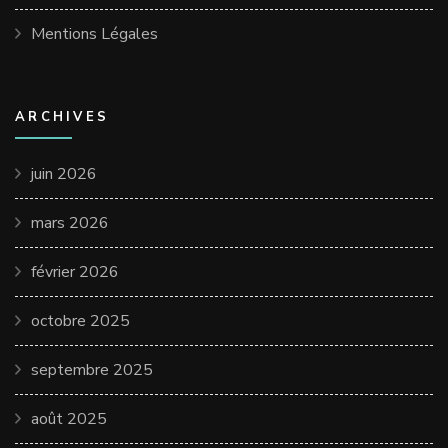
Mentions Légales
ARCHIVES
juin 2026
mars 2026
février 2026
octobre 2025
septembre 2025
août 2025