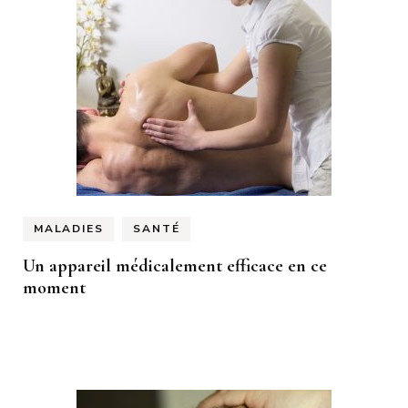
MALADIES
SANTÉ
Un appareil médicalement efficace en ce
moment