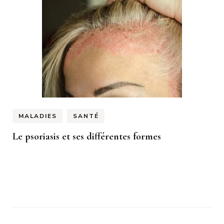
MALADIES
SANTÉ
Le psoriasis et ses différentes formes