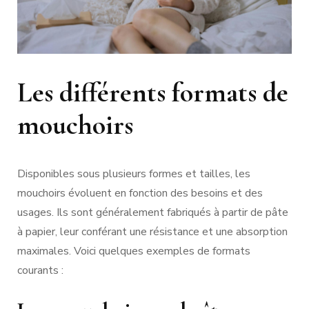
Les différents formats de
mouchoirs
Disponibles sous plusieurs formes et tailles, les
mouchoirs évoluent en fonction des besoins et des
usages. Ils sont généralement fabriqués à partir de pâte
à papier, leur conférant une résistance et une absorption
maximales. Voici quelques exemples de formats
courants :