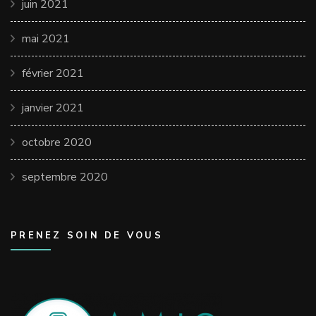
juin 2021
mai 2021
février 2021
janvier 2021
octobre 2020
septembre 2020
PRENEZ SOIN DE VOUS