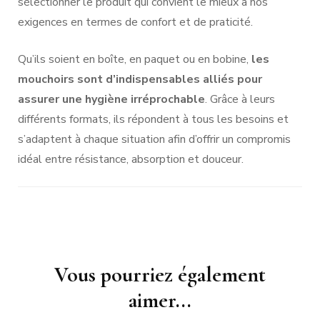
sélectionner le produit qui convient le mieux à nos
exigences en termes de confort et de praticité.
Qu’ils soient en boîte, en paquet ou en bobine,
les
mouchoirs sont d’indispensables alliés pour
assurer une hygiène irréprochable
. Grâce à leurs
différents formats, ils répondent à tous les besoins et
s’adaptent à chaque situation afin d’offrir un compromis
idéal entre résistance, absorption et douceur.
Navigation
Vous pourriez également
d'article
aimer...