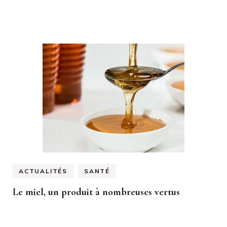
ACTUALITÉS
SANTÉ
Le miel, un produit à nombreuses vertus