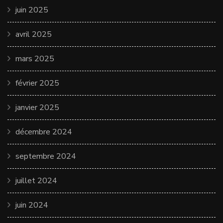
juin 2025
avril 2025
mars 2025
février 2025
janvier 2025
décembre 2024
septembre 2024
juillet 2024
juin 2024