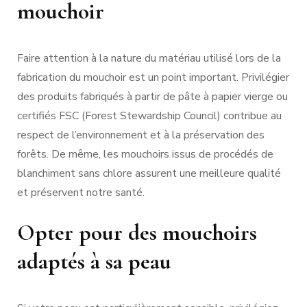
mouchoir
Faire attention à la nature du matériau utilisé lors de la
fabrication du mouchoir est un point important. Privilégier
des produits fabriqués à partir de pâte à papier vierge ou
certifiés FSC (Forest Stewardship Council) contribue au
respect de l’environnement et à la préservation des
forêts. De même, les mouchoirs issus de procédés de
blanchiment sans chlore assurent une meilleure qualité
et préservent notre santé.
Opter pour des mouchoirs
adaptés à sa peau