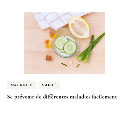
MALADIES
SANTÉ
Se prévenir de différentes maladies facilement