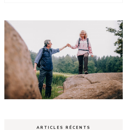
ARTICLES RÉCENTS