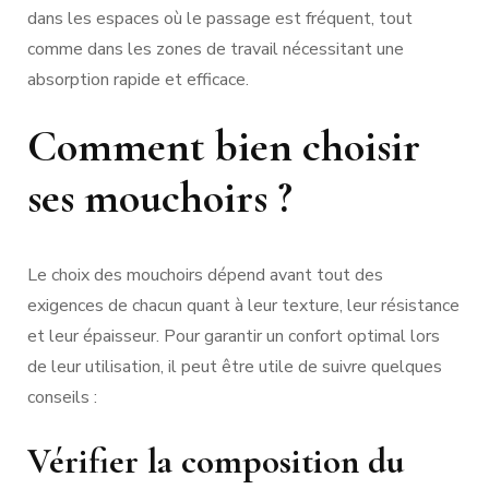
dans les espaces où le passage est fréquent, tout
comme dans les zones de travail nécessitant une
absorption rapide et efficace.
Comment bien choisir
ses mouchoirs ?
Le choix des mouchoirs dépend avant tout des
exigences de chacun quant à leur texture, leur résistance
et leur épaisseur. Pour garantir un confort optimal lors
de leur utilisation, il peut être utile de suivre quelques
conseils :
Vérifier la composition du