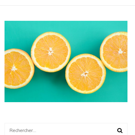
Rechercher :