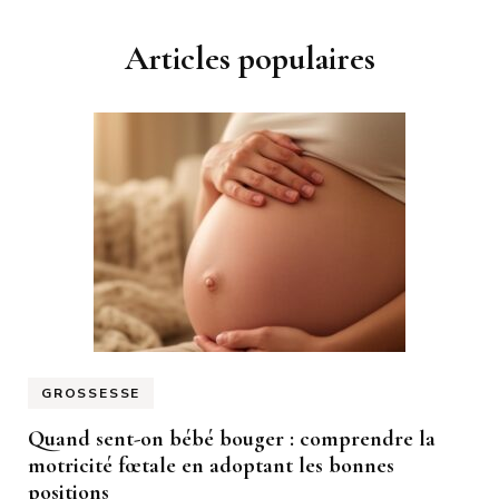
Articles populaires
GROSSESSE
Quand sent-on bébé bouger : comprendre la
motricité fœtale en adoptant les bonnes
positions