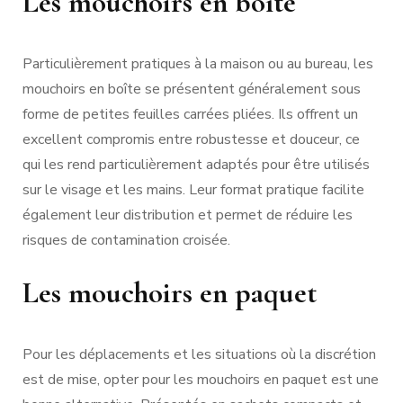
Les mouchoirs en boîte
Particulièrement pratiques à la maison ou au bureau, les
mouchoirs en boîte se présentent généralement sous
forme de petites feuilles carrées pliées. Ils offrent un
excellent compromis entre robustesse et douceur, ce
qui les rend particulièrement adaptés pour être utilisés
sur le visage et les mains. Leur format pratique facilite
également leur distribution et permet de réduire les
risques de contamination croisée.
Les mouchoirs en paquet
Pour les déplacements et les situations où la discrétion
est de mise, opter pour les mouchoirs en paquet est une