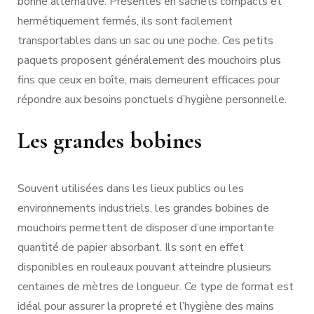
bonne alternative. Présentés en sachets compacts et
hermétiquement fermés, ils sont facilement
transportables dans un sac ou une poche. Ces petits
paquets proposent généralement des mouchoirs plus
fins que ceux en boîte, mais demeurent efficaces pour
répondre aux besoins ponctuels d’hygiène personnelle.
Les grandes bobines
Souvent utilisées dans les lieux publics ou les
environnements industriels, les grandes bobines de
mouchoirs permettent de disposer d’une importante
quantité de papier absorbant. Ils sont en effet
disponibles en rouleaux pouvant atteindre plusieurs
centaines de mètres de longueur. Ce type de format est
idéal pour assurer la propreté et l’hygiène des mains