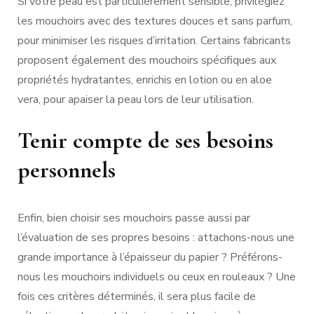
Si votre peau est particulièrement sensible, privilégiez
les mouchoirs avec des textures douces et sans parfum,
pour minimiser les risques d’irritation. Certains fabricants
proposent également des mouchoirs spécifiques aux
propriétés hydratantes, enrichis en lotion ou en aloe
vera, pour apaiser la peau lors de leur utilisation.
Tenir compte de ses besoins
personnels
Enfin, bien choisir ses mouchoirs passe aussi par
l’évaluation de ses propres besoins : attachons-nous une
grande importance à l’épaisseur du papier ? Préférons-
nous les mouchoirs individuels ou ceux en rouleaux ? Une
fois ces critères déterminés, il sera plus facile de