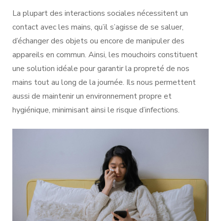
La plupart des interactions sociales nécessitent un
contact avec les mains, qu’il s’agisse de se saluer,
d’échanger des objets ou encore de manipuler des
appareils en commun. Ainsi, les mouchoirs constituent
une solution idéale pour garantir la propreté de nos
mains tout au long de la journée. Ils nous permettent
aussi de maintenir un environnement propre et
hygiénique, minimisant ainsi le risque d’infections.