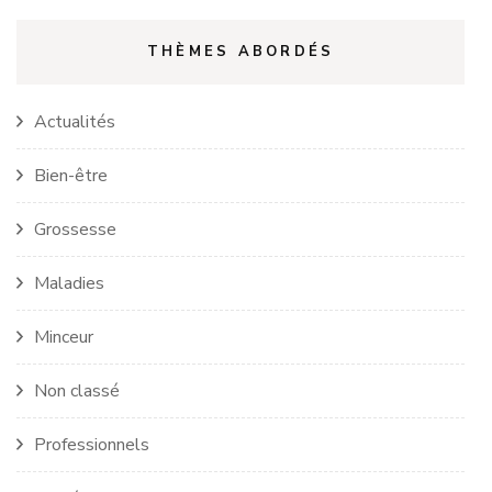
THÈMES ABORDÉS
Actualités
Bien-être
Grossesse
Maladies
Minceur
Non classé
Professionnels