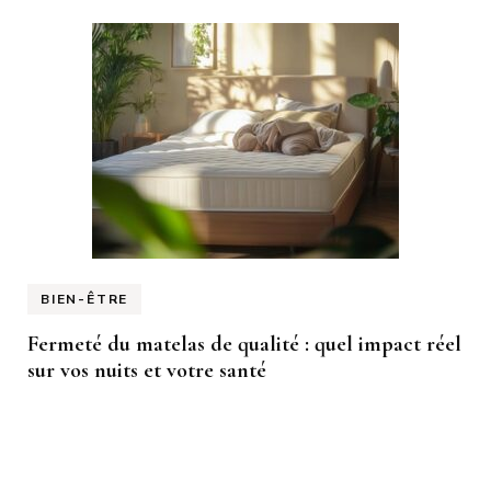
BIEN-ÊTRE
Fermeté du matelas de qualité : quel impact réel
sur vos nuits et votre santé