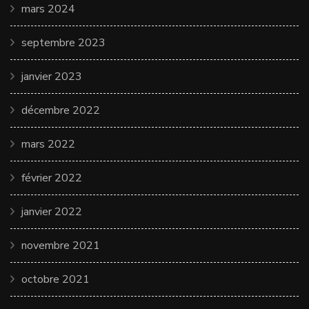
mars 2024
septembre 2023
janvier 2023
décembre 2022
mars 2022
février 2022
janvier 2022
novembre 2021
octobre 2021