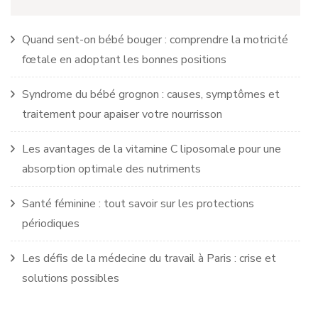
Quand sent-on bébé bouger : comprendre la motricité
fœtale en adoptant les bonnes positions
Syndrome du bébé grognon : causes, symptômes et
traitement pour apaiser votre nourrisson
Les avantages de la vitamine C liposomale pour une
absorption optimale des nutriments
Santé féminine : tout savoir sur les protections
périodiques
Les défis de la médecine du travail à Paris : crise et
solutions possibles