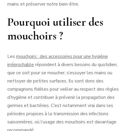
mains et préserver notre bien-être.
Pourquoi utiliser des
mouchoirs ?
Les
mouchoirs : des accessoires pour une hygiène
irréprochable
répondent à divers besoins du quotidien,
que ce soit pour se moucher, s’essuyer les mains ou
nettoyer de petites surfaces. Ils sont donc des
compagnons fidèles pour veiller au respect des règles
d’hygiène et contribuer à prévenir la propagation des
germes et bactéries. C’est notamment vrai dans les
périodes propices à la transmission des infections
saisonnières, où l’usage des mouchoirs est davantage
recommandé.