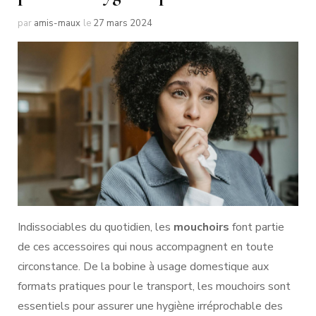
par
amis-maux
le
27 mars 2024
Indissociables du quotidien, les
mouchoirs
font partie
de ces accessoires qui nous accompagnent en toute
circonstance. De la bobine à usage domestique aux
formats pratiques pour le transport, les mouchoirs sont
essentiels pour assurer une hygiène irréprochable des