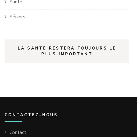
Santé
Séniors
LA SANTÉ RESTERA TOUJOURS LE
PLUS IMPORTANT
CONTACTEZ-NOUS
Contact