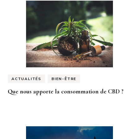
ACTUALITÉS
BIEN-ÊTRE
Que nous apporte la consommation de CBD ?