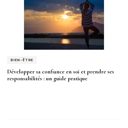
BIEN-ÊTRE
Développer sa confiance en soi et prendre ses
responsabilités : un guide pratique