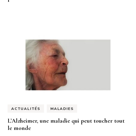
ACTUALITÉS
MALADIES
L’Alzheimer, une maladie qui peut toucher tout
le monde