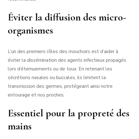
Éviter la diffusion des micro-
organismes
L’un des premiers rôles des mouchoirs est d’aider à
éviter la dissémination des agents infectieux propagés
lors d’éternuements ou de toux. En retenant les
sécrétions nasales ou buccales, ils limitent la
transmission des germes, protégeant ainsi notre
entourage et nos proches.
Essentiel pour la propreté des
mains