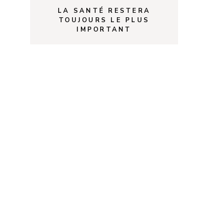
LA SANTÉ RESTERA
TOUJOURS LE PLUS
IMPORTANT