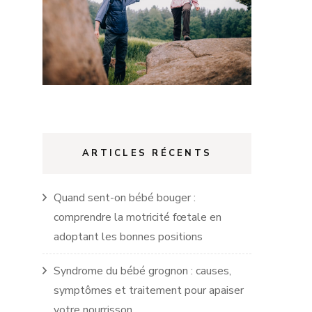
ARTICLES RÉCENTS
Quand sent-on bébé bouger :
comprendre la motricité fœtale en
adoptant les bonnes positions
Syndrome du bébé grognon : causes,
symptômes et traitement pour apaiser
votre nourrisson