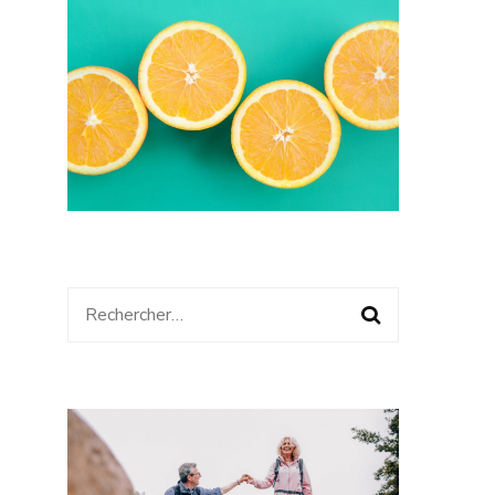
Rechercher :