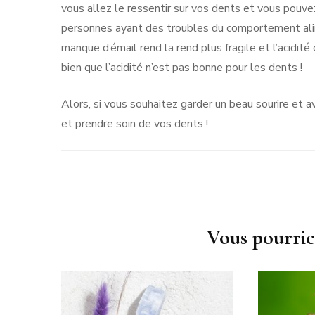
vous allez le ressentir sur vos dents et vous pouvez
personnes ayant des troubles du comportement alim
manque d’émail rend la rend plus fragile et l’acidit
bien que l’acidité n’est pas bonne pour les dents !
Alors, si vous souhaitez garder un beau sourire et a
et prendre soin de vos dents !
Navigation
Vous pourrie
d'article