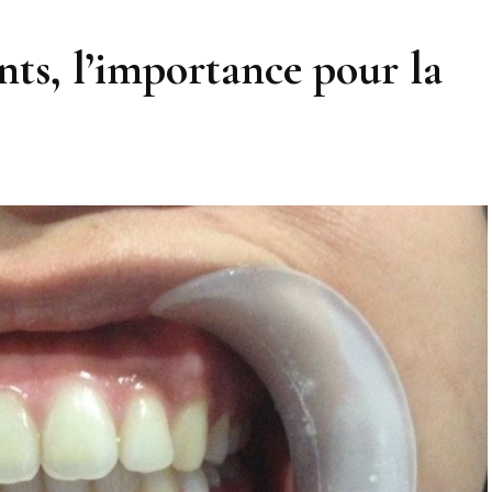
nts, l’importance pour la