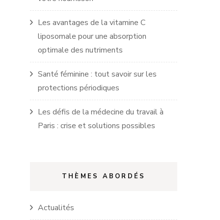
Les avantages de la vitamine C
liposomale pour une absorption
optimale des nutriments
Santé féminine : tout savoir sur les
protections périodiques
Les défis de la médecine du travail à
Paris : crise et solutions possibles
THÈMES ABORDÉS
Actualités