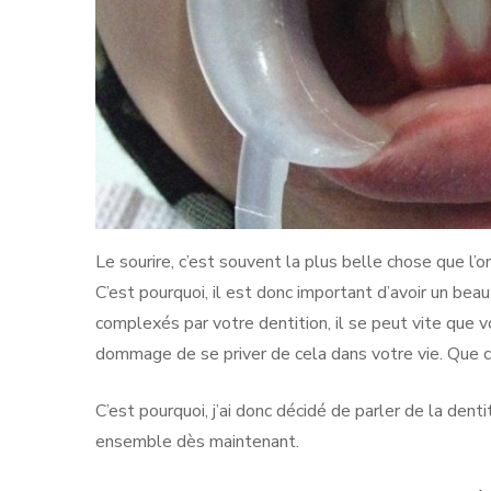
Le sourire, c’est souvent la plus belle chose que l’on
C’est pourquoi, il est donc important d’avoir un bea
complexés par votre dentition, il se peut vite que vo
dommage de se priver de cela dans votre vie. Que 
C’est pourquoi, j’ai donc décidé de parler de la dent
ensemble dès maintenant.