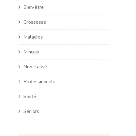
Bien-être
Grossesse
Maladies
Minceur
Non classé
Professionnels
Santé
Séniors