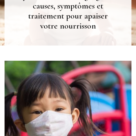
causes, symptômes et
traitement pour apaiser
votre nourrisson