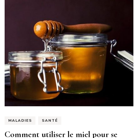
MALADIES
SANTÉ
Comment utiliser le miel pour se