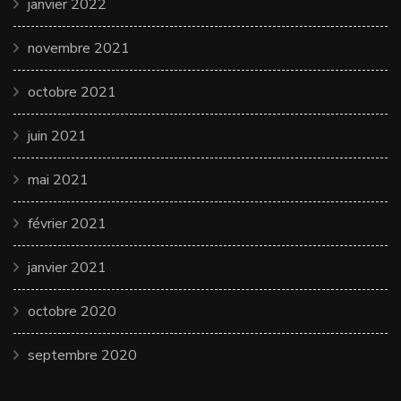
janvier 2022
novembre 2021
octobre 2021
juin 2021
mai 2021
février 2021
janvier 2021
octobre 2020
septembre 2020