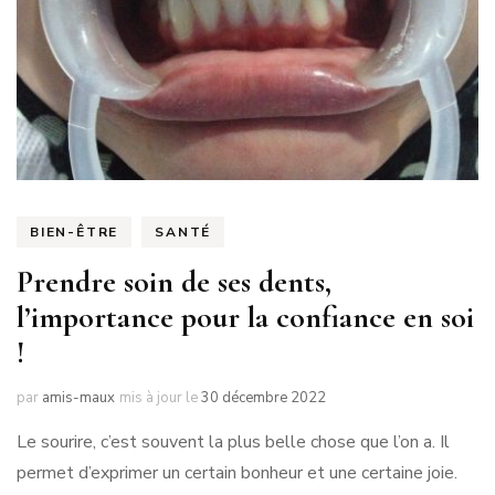
BIEN-ÊTRE
SANTÉ
Prendre soin de ses dents,
l’importance pour la confiance en soi
!
par
amis-maux
mis à jour le
30 décembre 2022
Le sourire, c’est souvent la plus belle chose que l’on a. Il
permet d’exprimer un certain bonheur et une certaine joie.