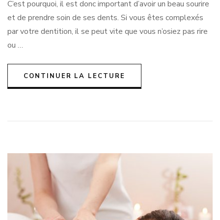
C’est pourquoi, il est donc important d’avoir un beau sourire
et de prendre soin de ses dents. Si vous êtes complexés
par votre dentition, il se peut vite que vous n’osiez pas rire
ou …
CONTINUER LA LECTURE