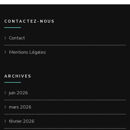
CONTACTEZ-NOUS
Contact
Mentions Légales
ARCHIVES
juin 2026
mars 2026
février 2026