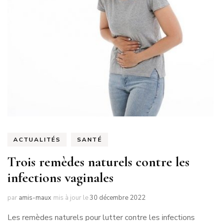
ACTUALITÉS
SANTÉ
Trois remèdes naturels contre les
infections vaginales
par
amis-maux
mis à jour le
30 décembre 2022
Les remèdes naturels pour lutter contre les infections