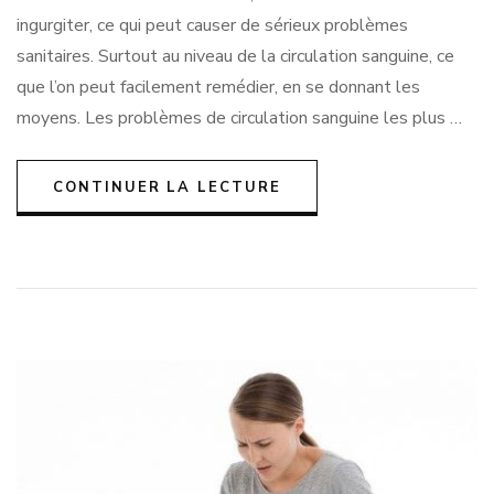
ingurgiter, ce qui peut causer de sérieux problèmes
sanitaires. Surtout au niveau de la circulation sanguine, ce
que l’on peut facilement remédier, en se donnant les
moyens. Les problèmes de circulation sanguine les plus …
CONTINUER LA LECTURE