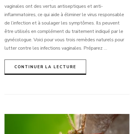
vaginales ont des vertus antiseptiques et anti-
inflammatoires, ce qui aide à éliminer le virus responsable
de l’infection et à soulager les symptômes. Ils peuvent
être utilisés en complément du traitement indiqué par le
gynécologue. Voici pour vous trois remèdes naturels pour
lutter contre les infections vaginales. Préparez …
CONTINUER LA LECTURE