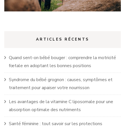
ARTICLES RÉCENTS
Quand sent-on bébé bouger : comprendre la motricité
fœtale en adoptant les bonnes positions
Syndrome du bébé grognon : causes, symptômes et
traitement pour apaiser votre nourrisson
Les avantages de la vitamine C liposomale pour une
absorption optimale des nutriments
Santé féminine : tout savoir sur les protections