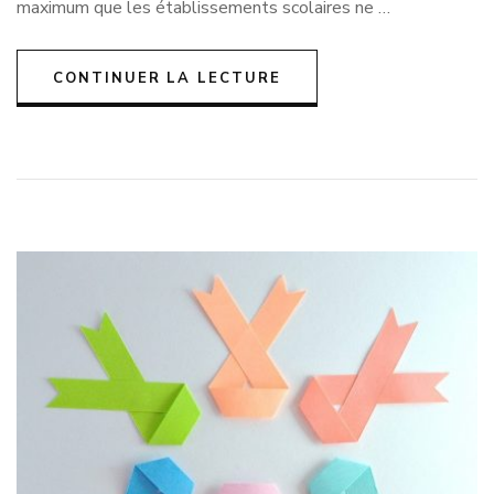
maximum que les établissements scolaires ne …
CONTINUER LA LECTURE