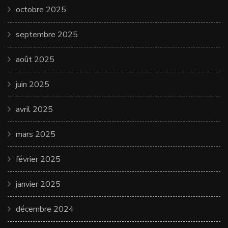
octobre 2025
septembre 2025
août 2025
juin 2025
avril 2025
mars 2025
février 2025
janvier 2025
décembre 2024