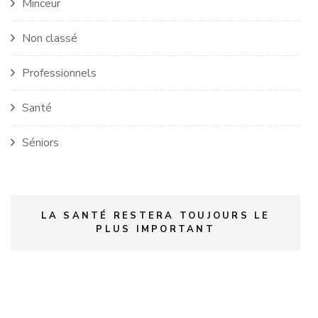
Minceur
Non classé
Professionnels
Santé
Séniors
LA SANTÉ RESTERA TOUJOURS LE
PLUS IMPORTANT