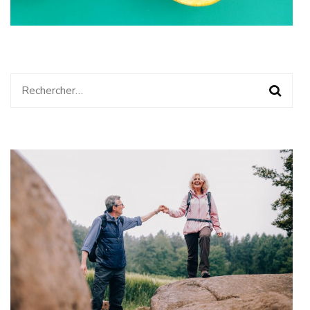
Rechercher :