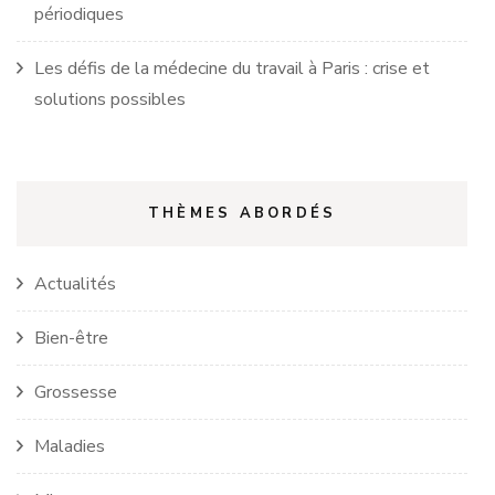
périodiques
Les défis de la médecine du travail à Paris : crise et
solutions possibles
THÈMES ABORDÉS
Actualités
Bien-être
Grossesse
Maladies