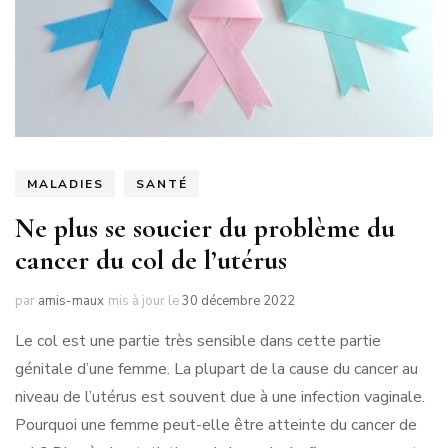
MALADIES
SANTÉ
Ne plus se soucier du problème du
cancer du col de l’utérus
par
amis-maux
mis à jour le
30 décembre 2022
Le col est une partie très sensible dans cette partie
génitale d’une femme. La plupart de la cause du cancer au
niveau de l’utérus est souvent due à une infection vaginale.
Pourquoi une femme peut-elle être atteinte du cancer de