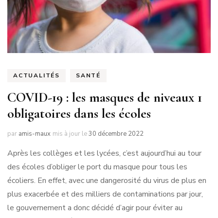
ACTUALITÉS
SANTÉ
COVID-19 : les masques de niveaux 1
obligatoires dans les écoles
par
amis-maux
mis à jour le
30 décembre 2022
Après les collèges et les lycées, c’est aujourd’hui au tour
des écoles d’obliger le port du masque pour tous les
écoliers. En effet, avec une dangerosité du virus de plus en
plus exacerbée et des milliers de contaminations par jour,
le gouvernement a donc décidé d’agir pour éviter au