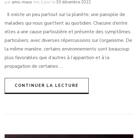
par
amis-maux
mis à jour le
30 décembre 2022
Il existe un peu partout sur la planète, une panoplie de
maladies qui nous guettent au quotidien. Chacune d’entre
elles a une cause particulière et présente des symptômes
particuliers, avec diverses répercussions sur l’organisme. De
la même manière, certains environnements sont beaucoup
plus favorables que d’autres à l’apparition et à la
propagation de certaines …
CONTINUER LA LECTURE