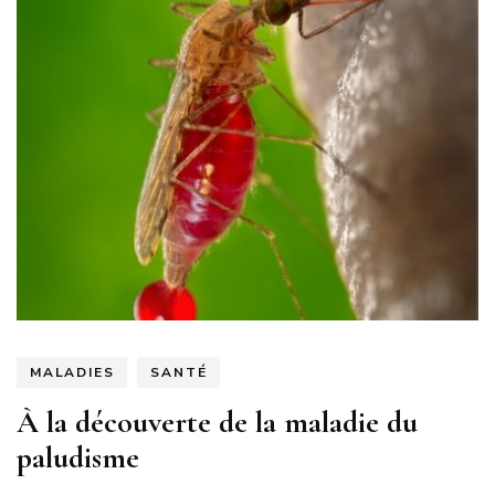
MALADIES
SANTÉ
À la découverte de la maladie du
paludisme