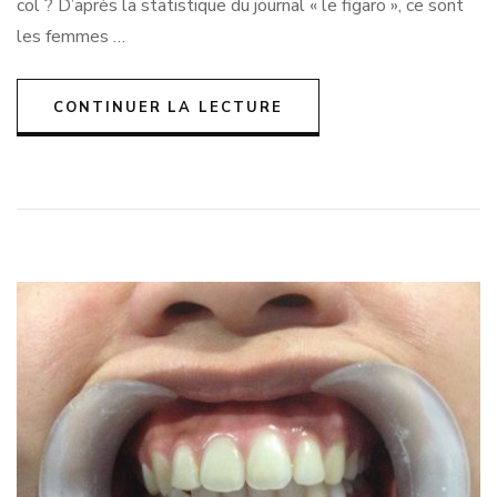
col ? D’après la statistique du journal « le figaro », ce sont
les femmes …
CONTINUER LA LECTURE