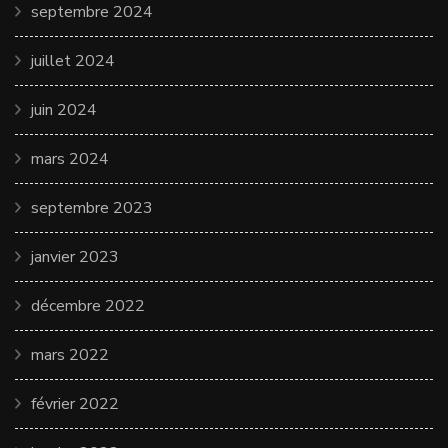
septembre 2024
juillet 2024
juin 2024
mars 2024
septembre 2023
janvier 2023
décembre 2022
mars 2022
février 2022