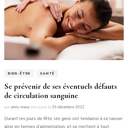
BIEN-ÊTRE
SANTÉ
Se prévenir de ses éventuels défauts
de circulation sanguine
par
amis-maux
mis à jour le
30 décembre 2022
Durant les jours de fête, les gens ont tendance à se laisser
aller en termes d’alimentation, et se mettent à tout